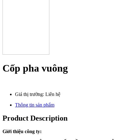
Cốp pha vuông
Giá thị trường: Liên hệ
Thông tin sản phẩm
Product Description
Giới thiệu công ty: