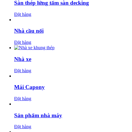
Sàn thép lửng tấm sàn decking
Đặt hàng
Nhà cầu nối
Đặt hàng
Nhà xe
Đặt hàng
Mái Capony
Đặt hàng
Sản phẩm nhà máy
Đặt hàng