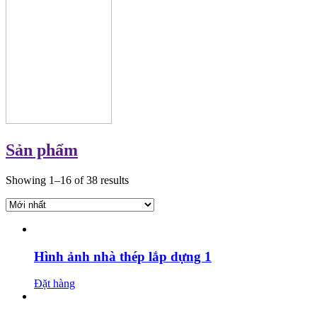
Sản phẩm
Showing 1–16 of 38 results
Hình ảnh nhà thép lắp dựng 1
Đặt hàng