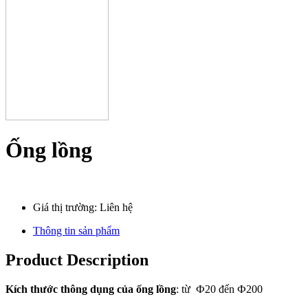
Ống lồng
Giá thị trường: Liên hệ
Thông tin sản phẩm
Product Description
Kích thước thông dụng của ống lồng
: từ Ф20 đến Ф200