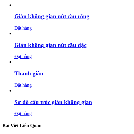
Giàn không gian nút cầu rỗng
Đặt hàng
Giàn không gian nút cầu đặc
Đặt hàng
Thanh giàn
Đặt hàng
Sơ đồ cấu trúc giàn không gian
Đặt hàng
Bài Viết Liên Quan