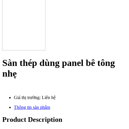
Sàn thép dùng panel bê tông
nhẹ
Giá thị trường: Liên hệ
Thông tin sản phẩm
Product Description